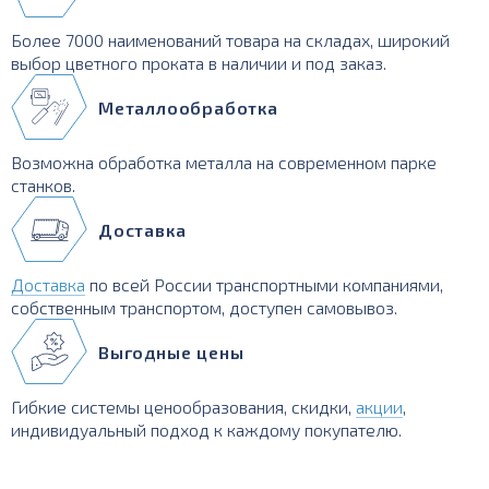
Более 7000 наименований товара на складах, широкий
выбор цветного проката в наличии и под заказ.
Металлообработка
Возможна обработка металла на современном парке
станков.
Доставка
Доставка
по всей России транспортными компаниями,
собственным транспортом, доступен самовывоз.
Выгодные цены
Гибкие системы ценообразования, скидки,
акции
,
индивидуальный подход к каждому покупателю.