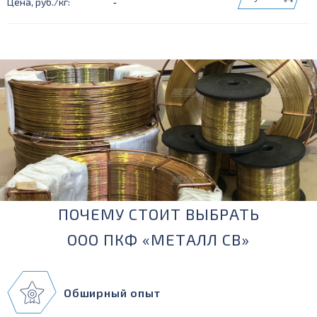
-
ПОЧЕМУ СТОИТ ВЫБРАТЬ
ООО ПКФ «МЕТАЛЛ СВ»
Обширный опыт