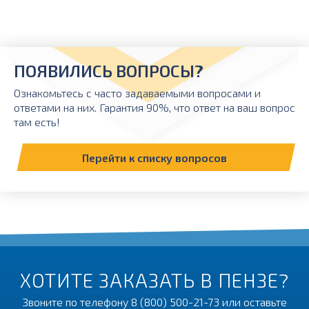
ПОЯВИЛИСЬ ВОПРОСЫ?
Ознакомьтесь с часто задаваемыми вопросами и
ответами на них. Гарантия 90%, что ответ на ваш вопрос
там есть!
Перейти к списку вопросов
ХОТИТЕ ЗАКАЗАТЬ В ПЕНЗЕ?
Звоните по телефону
8 (800) 500-21-73
или оставьте