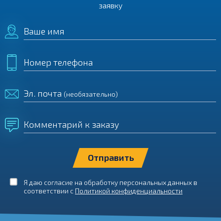
заявку
Ваше имя
Номер телефона
Эл. почта
(необязательно)
Комментарий к заказу
Я даю согласие на обработку персональных данных в
соответствии с
Политикой конфиденциальности