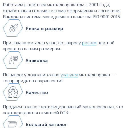
Работаем с цветным металлопрокатом с 2001 года,
отработанная годами система оформления и логистики.
Внедрена система менеджмента качества ISO 9001:2015
Резка в размер
При заказе металла у нас, по запросу
режем
цветной
прокат по вашим размерам.
Упаковка
По запросу дополнительно
упакуем
металлопрокат —
товар придет в сохранности!
Качество
Продаем только сертифицированный металлопрокат, что
подтверждается отметкой ОТК.
Большой каталог