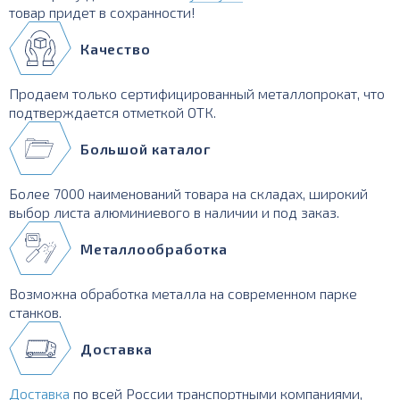
товар придет в сохранности!
Качество
Продаем только сертифицированный металлопрокат, что
подтверждается отметкой ОТК.
Большой каталог
Более 7000 наименований товара на складах, широкий
выбор листа алюминиевого в наличии и под заказ.
Металлообработка
Возможна обработка металла на современном парке
станков.
Доставка
Доставка
по всей России транспортными компаниями,