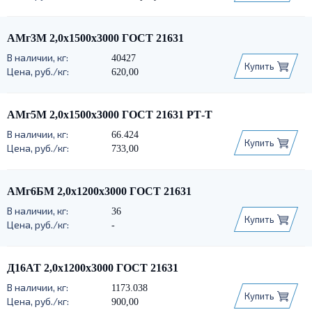
АМг3М 2,0х1500х3000 ГОСТ 21631
40427
Купить
620,00
АМг5М 2,0х1500х3000 ГОСТ 21631 РТ-Т
66.424
Купить
733,00
АМг6БМ 2,0х1200х3000 ГОСТ 21631
36
Купить
-
Д16АТ 2,0х1200х3000 ГОСТ 21631
1173.038
Купить
900,00