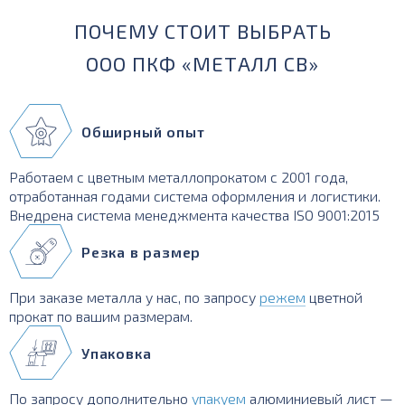
ПОЧЕМУ СТОИТ ВЫБРАТЬ
ООО ПКФ «МЕТАЛЛ СВ»
Обширный опыт
Работаем с цветным металлопрокатом с 2001 года,
отработанная годами система оформления и логистики.
Внедрена система менеджмента качества ISO 9001:2015
Резка в размер
При заказе металла у нас, по запросу
режем
цветной
прокат по вашим размерам.
Упаковка
По запросу дополнительно
упакуем
алюминиевый лист —