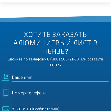
ХОТИТЕ ЗАКАЗАТЬ
АЛЮМИНИЕВЫЙ ЛИСТ В
ПЕНЗЕ?
Звоните по телефону
8 (800) 500-21-73
или оставьте
заявку
Ваше имя
Номер телефона
Эл. почта
(необязательно)