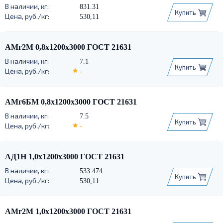
831.31
Купить
530,11
АМг2М 0,8х1200х3000 ГОСТ 21631
7.1
Купить
-
АМг6БМ 0,8х1200х3000 ГОСТ 21631
7.5
Купить
-
АД1Н 1,0х1200х3000 ГОСТ 21631
533.474
Купить
530,11
АМг2М 1,0х1200х3000 ГОСТ 21631