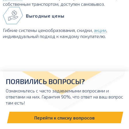
собственным транспортом, доступен самовывоз.
Выгодные цены
Гибкие системы ценообразования, скидки,
акции
,
индивидуальный подход к каждому покупателю.
ПОЯВИЛИСЬ ВОПРОСЫ?
Ознакомьтесь с часто задаваемыми вопросами и
ответами на них. Гарантия 90%, что ответ на ваш вопрос
там есть!
Перейти к списку вопросов