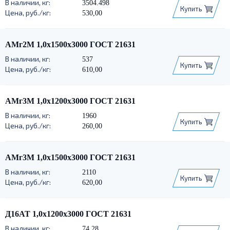
3504.498
Купить
530,00
АМг2М 1,0х1500х3000 ГОСТ 21631
537
Купить
610,00
АМг3М 1,0х1200х3000 ГОСТ 21631
1960
Купить
260,00
АМг3М 1,0х1500х3000 ГОСТ 21631
2110
Купить
620,00
Д16АТ 1,0х1200х3000 ГОСТ 21631
74.28