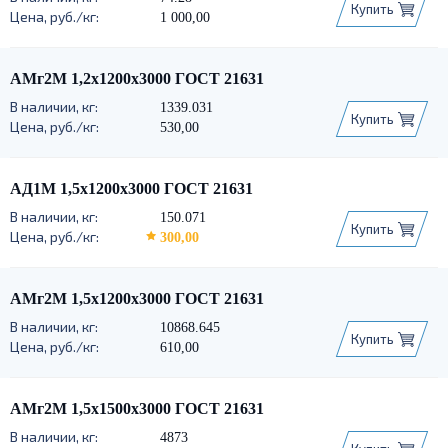
Купить
1 000,00
АМг2М 1,2х1200х3000 ГОСТ 21631
1339.031
Купить
530,00
АД1М 1,5х1200х3000 ГОСТ 21631
150.071
Купить
300,00
АМг2М 1,5х1200х3000 ГОСТ 21631
10868.645
Купить
610,00
АМг2М 1,5х1500х3000 ГОСТ 21631
4873