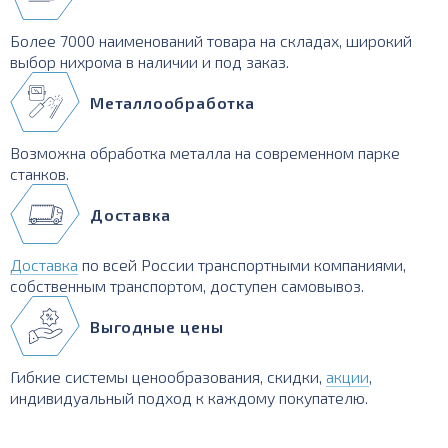
Более 7000 наименований товара на складах, широкий
выбор нихрома в наличии и под заказ.
Металлообработка
Возможна обработка металла на современном парке
станков.
Доставка
Доставка
по всей России транспортными компаниями,
собственным транспортом, доступен самовывоз.
Выгодные цены
Гибкие системы ценообразования, скидки,
акции
,
индивидуальный подход к каждому покупателю.