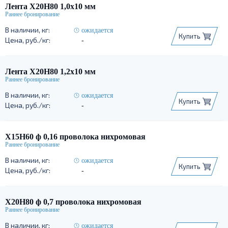
Лента Х20Н80 1,0х10 мм
ожидается
Купить
-
Лента Х20Н80 1,2х10 мм
ожидается
Купить
-
Х15Н60 ф 0,16 проволока нихромовая
ожидается
Купить
-
Х20Н80 ф 0,7 проволока нихромовая
ожидается