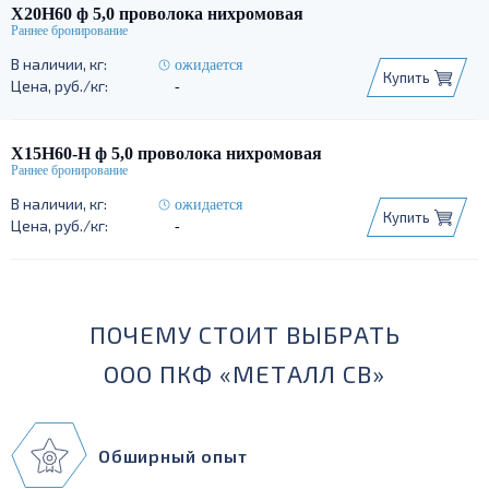
Х20Н60 ф 5,0 проволока нихромовая
ожидается
Купить
-
Х15Н60-Н ф 5,0 проволока нихромовая
ожидается
Купить
-
ПОЧЕМУ СТОИТ ВЫБРАТЬ
ООО ПКФ «МЕТАЛЛ СВ»
Обширный опыт