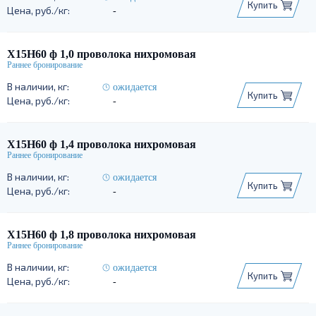
Купить
-
Х15Н60 ф 1,0 проволока нихромовая
ожидается
Купить
-
Х15Н60 ф 1,4 проволока нихромовая
ожидается
Купить
-
Х15Н60 ф 1,8 проволока нихромовая
ожидается
Купить
-