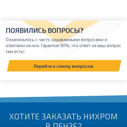
ПОЯВИЛИСЬ ВОПРОСЫ?
Ознакомьтесь с часто задаваемыми вопросами и
ответами на них. Гарантия 90%, что ответ на ваш вопрос
там есть!
Перейти к списку вопросов
ХОТИТЕ ЗАКАЗАТЬ НИХРОМ
В ПЕНЗЕ?