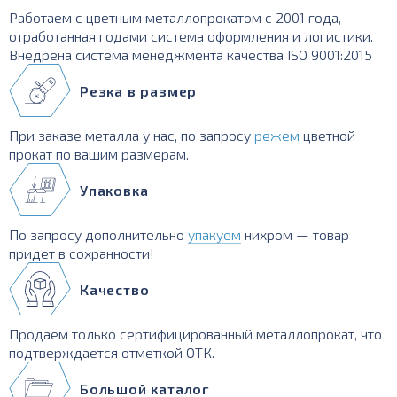
Работаем с цветным металлопрокатом с 2001 года,
отработанная годами система оформления и логистики.
Внедрена система менеджмента качества ISO 9001:2015
Резка в размер
При заказе металла у нас, по запросу
режем
цветной
прокат по вашим размерам.
Упаковка
По запросу дополнительно
упакуем
нихром — товар
придет в сохранности!
Качество
Продаем только сертифицированный металлопрокат, что
подтверждается отметкой ОТК.
Большой каталог