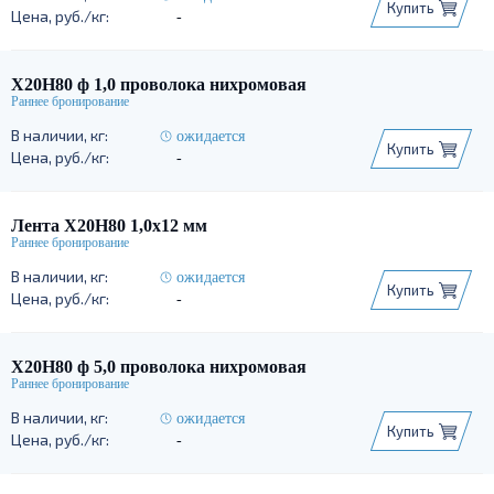
Купить
-
Х20Н80 ф 1,0 проволока нихромовая
ожидается
Купить
-
Лента Х20Н80 1,0х12 мм
ожидается
Купить
-
Х20Н80 ф 5,0 проволока нихромовая
ожидается
Купить
-