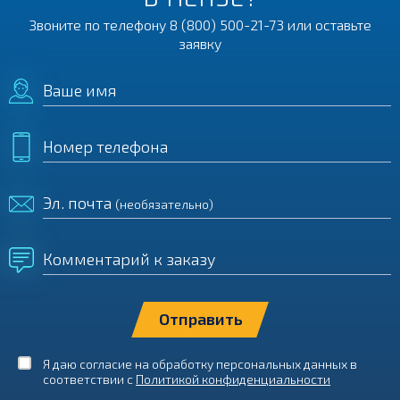
Звоните по телефону
8 (800) 500-21-73
или оставьте
заявку
Ваше имя
Номер телефона
Эл. почта
(необязательно)
Комментарий к заказу
Я даю согласие на обработку персональных данных в
соответствии с
Политикой конфиденциальности