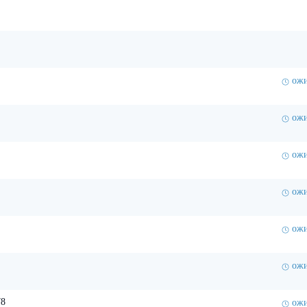
ожи
ожи
ожи
ожи
ожи
ожи
78
ожи