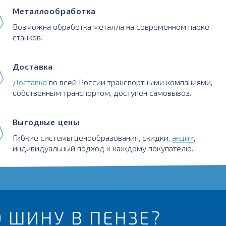
Металлообработка
Возможна обработка металла на современном парке
станков.
Доставка
Доставка
по всей России транспортными компаниями,
собственным транспортом, доступен самовывоз.
Выгодные цены
Гибкие системы ценообразования, скидки,
акции
,
индивидуальный подход к каждому покупателю.
 ШИНУ В ПЕНЗЕ?