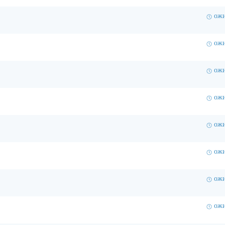
ожи
ожи
ожи
ожи
ожи
ожи
ожи
ожи