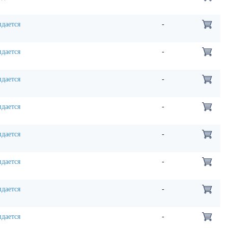
дается
-
дается
-
дается
-
дается
-
дается
-
дается
-
дается
-
дается
-