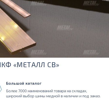
ПКФ «МЕТАЛЛ СВ»
Большой каталог
Более 7000 наименований товара на складах,
широкий выбор шины медной в наличии и под заказ.