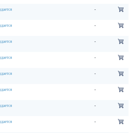
дается
-
дается
-
дается
-
дается
-
дается
-
дается
-
дается
-
дается
-