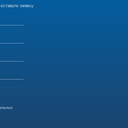
оставьте заявку
нальных