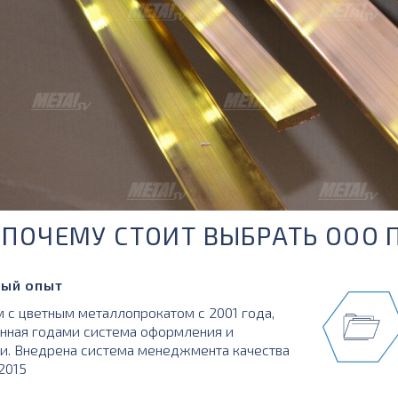
ПОЧЕМУ СТОИТ ВЫБРАТЬ ООО 
ый опыт
 с цветным металлопрокатом с 2001 года,
нная годами система оформления и
и. Внедрена система менеджмента качества
:2015