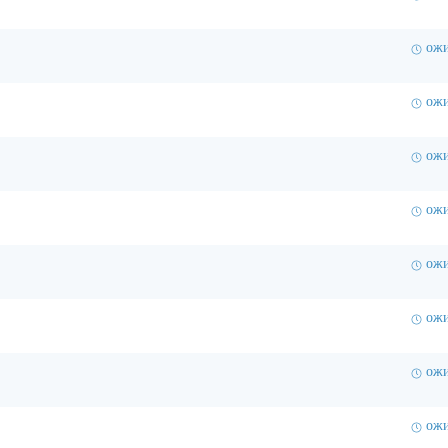
ожи
ожи
ожи
ожи
ожи
ожи
ожи
ожи