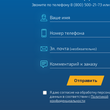
Звоните по телефону
8 (800) 500-21-73
или 
Ваше имя
Номер телефона
Эл. почта
(необязательно)
Комментарий к заказу
Я даю согласие на обработку персо
данных в соответствии с
Политикой
конфиденциальности