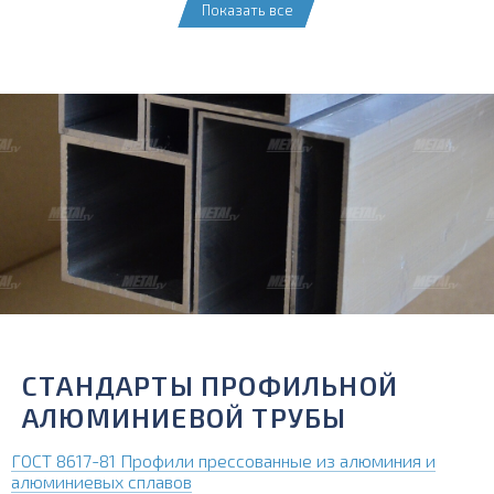
Показать все
СТАНДАРТЫ ПРОФИЛЬНОЙ
АЛЮМИНИЕВОЙ ТРУБЫ
ГОСТ 8617-81 Профили прессованные из алюминия и
алюминиевых сплавов