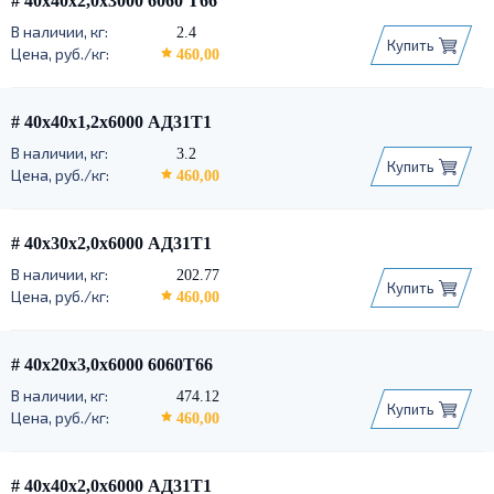
# 40х40х2,0х3000 6060 Т66
2.4
Купить
460,00
# 40х40х1,2х6000 АД31Т1
3.2
Купить
460,00
# 40х30х2,0х6000 АД31Т1
202.77
Купить
460,00
# 40х20х3,0х6000 6060Т66
474.12
Купить
460,00
# 40х40х2,0х6000 АД31Т1