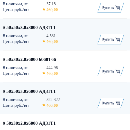
37.18
Купить
460,00
# 50х50х3,0х3000 АД31Т1
4.531
Купить
460,00
# 50х30х2,0х6000 6060Т66
444.96
Купить
460,00
# 50х50х3,0х6000 АД31Т1
522.322
Купить
460,00
# 50х30х2,0х6000 АД31Т1