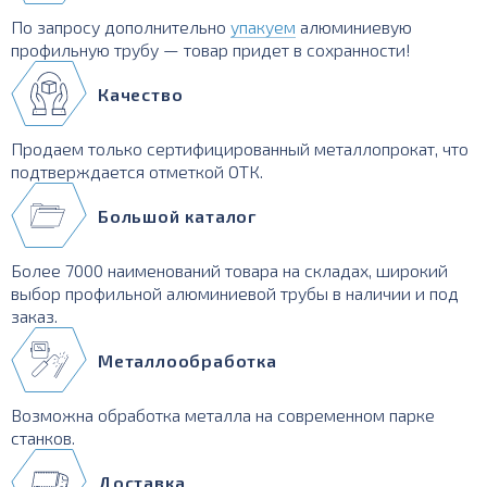
По запросу дополнительно
упакуем
алюминиевую
профильную трубу — товар придет в сохранности!
Качество
Продаем только сертифицированный металлопрокат, что
подтверждается отметкой ОТК.
Большой каталог
Более 7000 наименований товара на складах, широкий
выбор профильной алюминиевой трубы в наличии и под
заказ.
Металлообработка
Возможна обработка металла на современном парке
станков.
Доставка