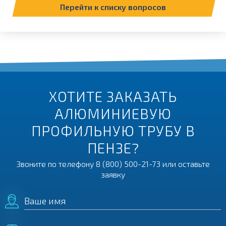
Перейти к списку вопросов
ХОТИТЕ ЗАКАЗАТЬ
АЛЮМИНИЕВУЮ
ПРОФИЛЬНУЮ ТРУБУ В
ПЕНЗЕ?
Звоните по телефону
8 (800) 500-21-73
или оставьте
заявку
Ваше имя