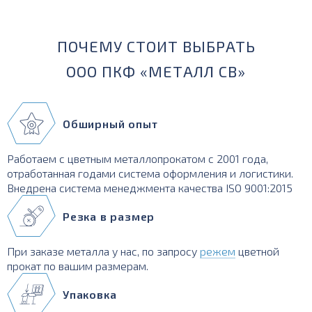
ПОЧЕМУ СТОИТ ВЫБРАТЬ
ООО ПКФ «МЕТАЛЛ СВ»
Обширный опыт
Работаем с цветным металлопрокатом с 2001 года,
отработанная годами система оформления и логистики.
Внедрена система менеджмента качества ISO 9001:2015
Резка в размер
При заказе металла у нас, по запросу
режем
цветной
прокат по вашим размерам.
Упаковка