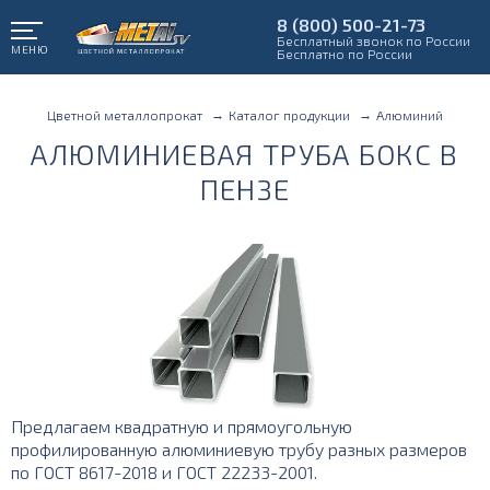
8 (800) 500-21-73
Бесплатный звонок по России
МЕНЮ
Бесплатно по России
Цветной металлопрокат
Каталог продукции
Алюминий
АЛЮМИНИЕВАЯ ТРУБА БОКС В
ПЕНЗЕ
Предлагаем квадратную и прямоугольную
профилированную алюминиевую трубу разных размеров
по ГОСТ 8617-2018 и ГОСТ 22233-2001.