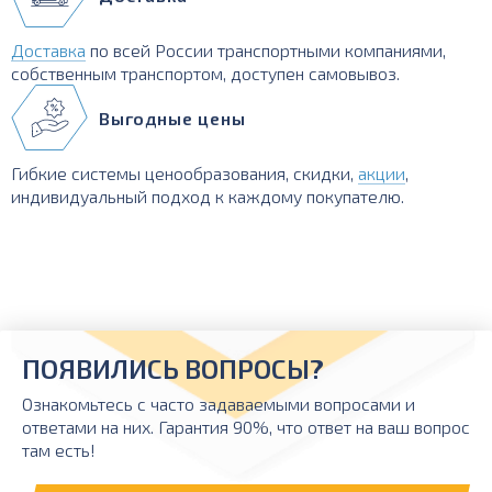
Доставка
по всей России транспортными компаниями,
собственным транспортом, доступен самовывоз.
Выгодные цены
Гибкие системы ценообразования, скидки,
акции
,
индивидуальный подход к каждому покупателю.
ПОЯВИЛИСЬ ВОПРОСЫ?
Ознакомьтесь с часто задаваемыми вопросами и
ответами на них. Гарантия 90%, что ответ на ваш вопрос
там есть!