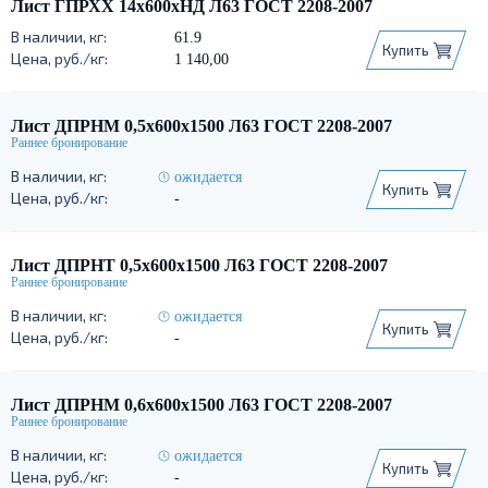
Лист ГПРХХ 14х600хНД Л63 ГОСТ 2208-2007
61.9
Купить
1 140,00
Лист ДПРНМ 0,5х600х1500 Л63 ГОСТ 2208-2007
ожидается
Купить
-
Лист ДПРНТ 0,5х600х1500 Л63 ГОСТ 2208-2007
ожидается
Купить
-
Лист ДПРНМ 0,6х600х1500 Л63 ГОСТ 2208-2007
ожидается
Купить
-