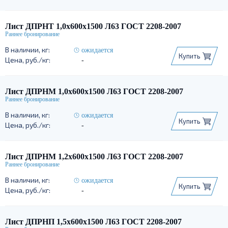
Лист ДПРНТ 1,0х600х1500 Л63 ГОСТ 2208-2007
ожидается
Купить
-
Лист ДПРНМ 1,0х600х1500 Л63 ГОСТ 2208-2007
ожидается
Купить
-
Лист ДПРНМ 1,2х600х1500 Л63 ГОСТ 2208-2007
ожидается
Купить
-
Лист ДПРНП 1,5х600х1500 Л63 ГОСТ 2208-2007