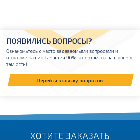
ПОЯВИЛИСЬ ВОПРОСЫ?
Ознакомьтесь с часто задаваемыми вопросами и
ответами на них. Гарантия 90%, что ответ на ваш вопрос
там есть!
Перейти к списку вопросов
ХОТИТЕ ЗАКАЗАТЬ