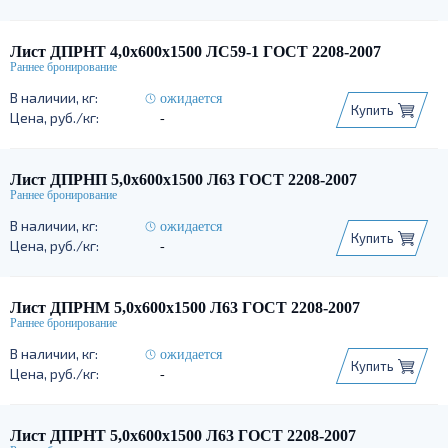
Лист ДПРНТ 4,0х600х1500 ЛС59-1 ГОСТ 2208-2007
ожидается
Купить
-
Лист ДПРНП 5,0х600х1500 Л63 ГОСТ 2208-2007
ожидается
Купить
-
Лист ДПРНМ 5,0х600х1500 Л63 ГОСТ 2208-2007
ожидается
Купить
-
Лист ДПРНТ 5,0х600х1500 Л63 ГОСТ 2208-2007