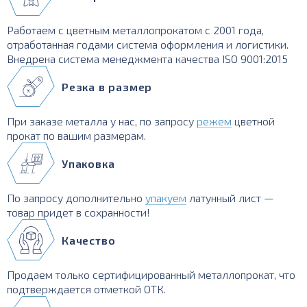
Работаем с цветным металлопрокатом с 2001 года,
отработанная годами система оформления и логистики.
Внедрена система менеджмента качества ISO 9001:2015
Резка в размер
При заказе металла у нас, по запросу
режем
цветной
прокат по вашим размерам.
Упаковка
По запросу дополнительно
упакуем
латунный лист —
товар придет в сохранности!
Качество
Продаем только сертифицированный металлопрокат, что
подтверждается отметкой ОТК.