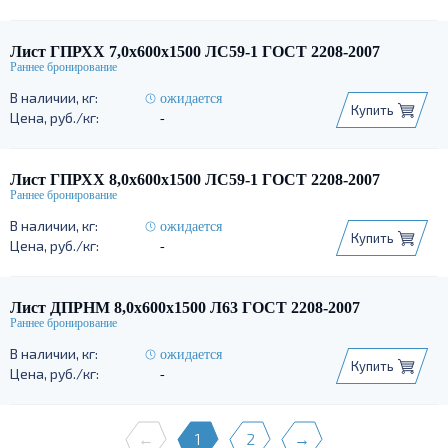
Лист ГПРХХ 7,0х600х1500 ЛС59-1 ГОСТ 2208-2007
ожидается
Купить
-
Лист ГПРХХ 8,0х600х1500 ЛС59-1 ГОСТ 2208-2007
ожидается
Купить
-
Лист ДПРНМ 8,0х600х1500 Л63 ГОСТ 2208-2007
ожидается
Купить
-
←
1
2
→