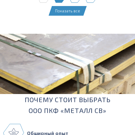
Показать все
ПОЧЕМУ СТОИТ ВЫБРАТЬ
ООО ПКФ «МЕТАЛЛ СВ»
Обширный опыт