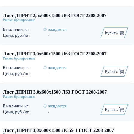
Лист ДПРНТ 2,5х600х1500 Л63 ГОСТ 2208-2007
ожидается
Купить
-
Лист ДПРНТ 3,0х600х1500 Л63 ГОСТ 2208-2007
ожидается
Купить
-
Лист ДПРНП 3,0х600х1500 Л63 ГОСТ 2208-2007
ожидается
Купить
-
Лист ДПРНТ 3,0х600х1500 ЛС59-1 ГОСТ 2208-2007