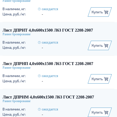
ожидается
Купить
-
Лист ДПРНТ 4,0х600х1500 Л63 ГОСТ 2208-2007
ожидается
Купить
-
Лист ДПРНП 4,0х600х1500 Л63 ГОСТ 2208-2007
ожидается
Купить
-
Лист ДПРНМ 4,0х600х1500 Л63 ГОСТ 2208-2007
ожидается
Купить
-