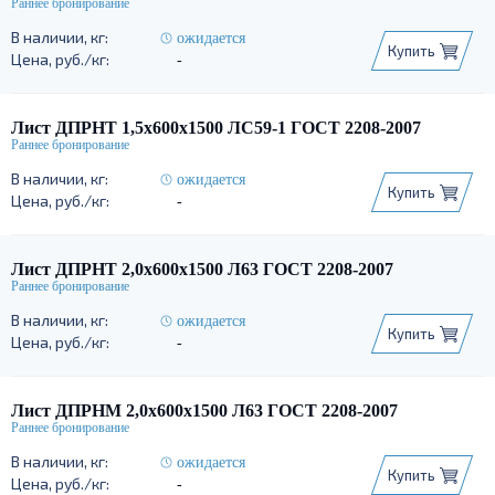
ожидается
Купить
-
Лист ДПРНТ 1,5х600х1500 ЛС59-1 ГОСТ 2208-2007
ожидается
Купить
-
Лист ДПРНТ 2,0х600х1500 Л63 ГОСТ 2208-2007
ожидается
Купить
-
Лист ДПРНМ 2,0х600х1500 Л63 ГОСТ 2208-2007
ожидается
Купить
-