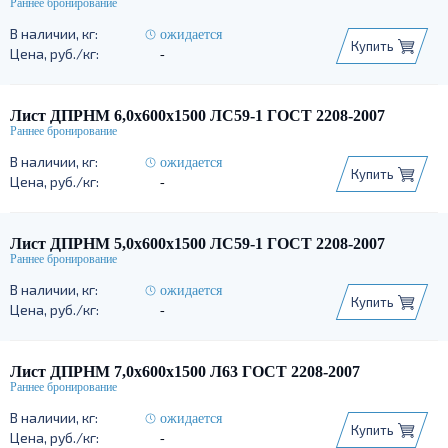
ожидается
Купить
-
Лист ДПРНМ 6,0х600х1500 ЛС59-1 ГОСТ 2208-2007
ожидается
Купить
-
Лист ДПРНМ 5,0х600х1500 ЛС59-1 ГОСТ 2208-2007
ожидается
Купить
-
Лист ДПРНМ 7,0х600х1500 Л63 ГОСТ 2208-2007
ожидается
Купить
-