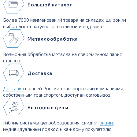
Большой каталог
Более 7000 наименований товара на складах, широкий
выбор листа латунного в наличии и под заказ.
Металлообработка
Возможна обработка металла на современном парке
станков.
Доставка
Доставка
по всей России транспортными компаниями,
собственным транспортом, доступен самовывоз.
Выгодные цены
Гибкие системы ценообразования, скидки,
акции
,
индивидуальный подход к каждому покупателю.