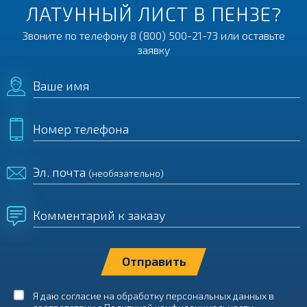
ЛАТУННЫЙ ЛИСТ В ПЕНЗЕ?
Звоните по телефону
8 (800) 500-21-73
или оставьте
заявку
Ваше имя
Номер телефона
Эл. почта
(необязательно)
Комментарий к заказу
Я даю согласие на обработку персональных данных в