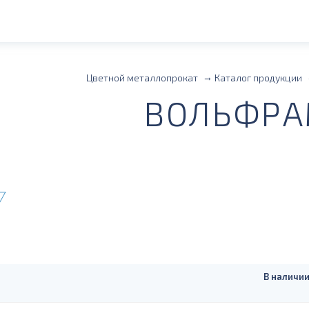
Цветной металлопрокат
Каталог продукции
ВОЛЬФР
В наличии