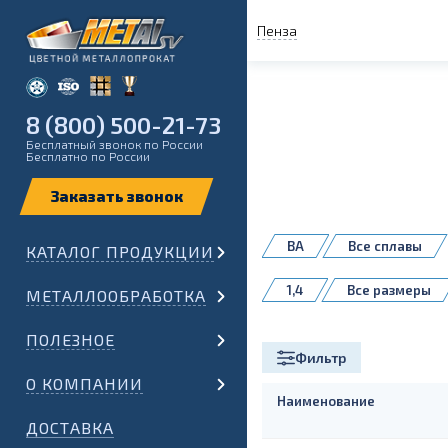
Пенза
8 (800) 500-21-73
Бесплатный звонок по России
Бесплатно по России
ВА
Все сплавы
КАТАЛОГ ПРОДУКЦИИ
1,4
Все размеры
МЕТАЛЛООБРАБОТКА
ПОЛЕЗНОЕ
Фильтр
О КОМПАНИИ
Наименование
ДОСТАВКА