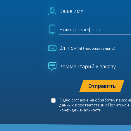
Ваше имя
Номер телефона
Эл. почта
(необязательно)
Комментарий к заказу
Я даю согласие на обработку персо
данных в соответствии с
Политикой
конфиденциальности