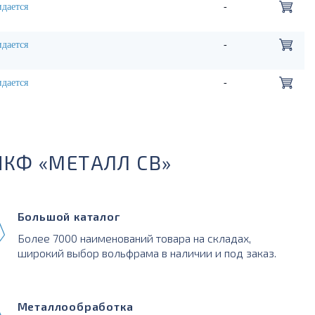
дается
-
дается
-
дается
-
ПКФ «МЕТАЛЛ СВ»
Большой каталог
Более 7000 наименований товара на складах,
широкий выбор вольфрама в наличии и под заказ.
Металлообработка