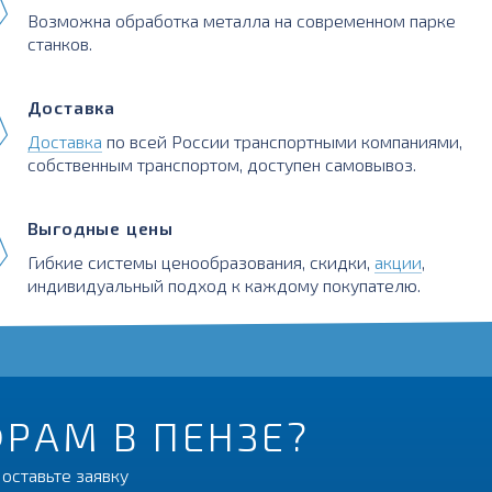
Возможна обработка металла на современном парке
станков.
Доставка
Доставка
по всей России транспортными компаниями,
собственным транспортом, доступен самовывоз.
Выгодные цены
Гибкие системы ценообразования, скидки,
акции
,
индивидуальный подход к каждому покупателю.
ФРАМ В ПЕНЗЕ?
оставьте заявку