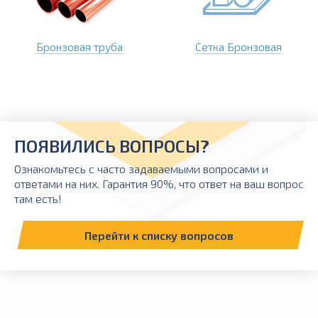
Бронзовая труба
Сетка Бронзовая
ПОЯВИЛИСЬ ВОПРОСЫ?
Ознакомьтесь с часто задаваемыми вопросами и
ответами на них. Гарантия 90%, что ответ на ваш вопрос
там есть!
Перейти к списку вопросов