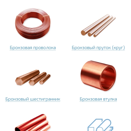
Бронзовая проволока
Бронзовый пруток (круг)
Бронзовый шестигранник
Бронзовая втулка