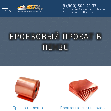
8 (800) 500-21-73
Бесплатный звонок по России
МЕНЮ
Бесплатно по России
БРОНЗОВЫЙ ПРОКАТ В
ПЕНЗЕ
Бронзовая лента
Бронзовые лист и полоса