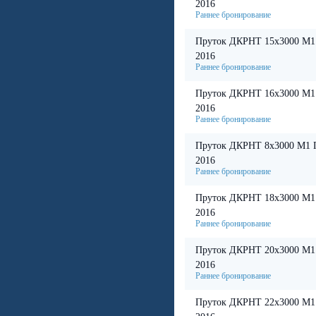
2016
Пруток ДКРНТ 15х3000 М1
2016
Пруток ДКРНТ 16х3000 М1
2016
Пруток ДКРНТ 8х3000 М1 
2016
Пруток ДКРНТ 18х3000 М1
2016
Пруток ДКРНТ 20х3000 М1
2016
Пруток ДКРНТ 22х3000 М1