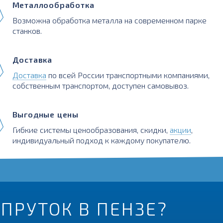
Металлообработка
Возможна обработка металла на современном парке
станков.
Доставка
Доставка
по всей России транспортными компаниями,
собственным транспортом, доступен самовывоз.
Выгодные цены
Гибкие системы ценообразования, скидки,
акции
,
индивидуальный подход к каждому покупателю.
ПРУТОК В ПЕНЗЕ?