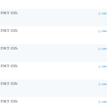
 ГОСТ 1535-
ожи
 ГОСТ 1535-
ожи
 ГОСТ 1535-
ожи
 ГОСТ 1535-
ожи
 ГОСТ 1535-
ожи
 ГОСТ 1535-
ожи