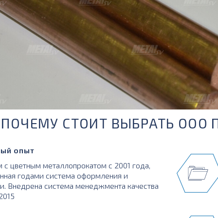
ПОЧЕМУ СТОИТ ВЫБРАТЬ ООО 
ый опыт
 с цветным металлопрокатом с 2001 года,
нная годами система оформления и
и. Внедрена система менеджмента качества
:2015