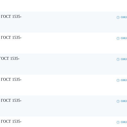
 ГОСТ 1535-
ожи
 ГОСТ 1535-
ожи
ГОСТ 1535-
ожи
 ГОСТ 1535-
ожи
 ГОСТ 1535-
ожи
 ГОСТ 1535-
ожи