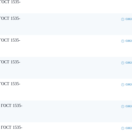
ГОСТ 1535-
ГОСТ 1535-
ожи
ГОСТ 1535-
ожи
ГОСТ 1535-
ожи
ГОСТ 1535-
ожи
 ГОСТ 1535-
ожи
 ГОСТ 1535-
ожи