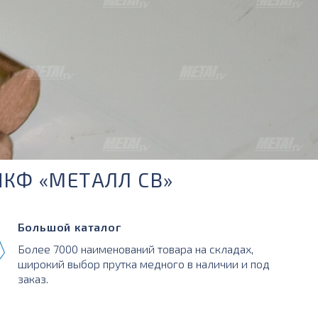
ПКФ «МЕТАЛЛ СВ»
Большой каталог
Более 7000 наименований товара на складах,
широкий выбор прутка медного в наличии и под
заказ.