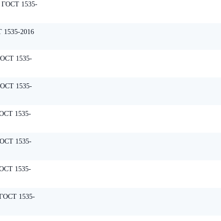
 ГОСТ 1535-
 1535-2016
ОСТ 1535-
ОСТ 1535-
ОСТ 1535-
ОСТ 1535-
ОСТ 1535-
ГОСТ 1535-