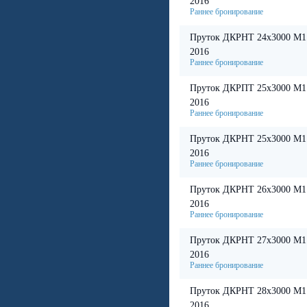
2016
Пруток ДКРНТ 24х3000 М1
2016
Пруток ДКРПТ 25х3000 М1
2016
Пруток ДКРНТ 25х3000 М1
2016
Пруток ДКРНТ 26х3000 М1
2016
Пруток ДКРНТ 27х3000 М1
2016
Пруток ДКРНТ 28х3000 М1
2016