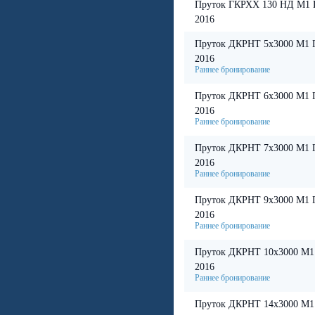
Пруток ГКРХХ 130 НД М1 
2016
Пруток ДКРНТ 5х3000 М1 
2016
Пруток ДКРНТ 6х3000 М1 
2016
Пруток ДКРНТ 7х3000 М1 
2016
Пруток ДКРНТ 9х3000 М1 
2016
Пруток ДКРНТ 10х3000 М1
2016
Пруток ДКРНТ 14х3000 М1