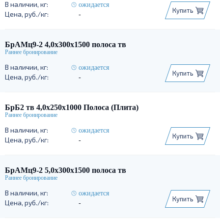
ожидается
Купить
-
БрАМц9-2 4,0х300х1500 полоса тв
ожидается
Купить
-
БрБ2 тв 4,0х250х1000 Полоса (Плита)
ожидается
Купить
-
БрАМц9-2 5,0х300х1500 полоса тв
ожидается
Купить
-