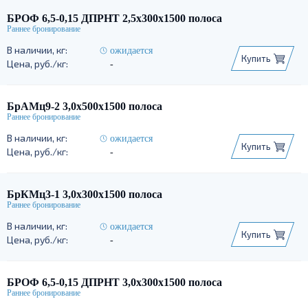
БРОФ 6,5-0,15 ДПРНТ 2,5х300х1500 полоса
ожидается
Купить
-
БрАМц9-2 3,0х500х1500 полоса
ожидается
Купить
-
БрКМц3-1 3,0х300х1500 полоса
ожидается
Купить
-
БРОФ 6,5-0,15 ДПРНТ 3,0х300х1500 полоса