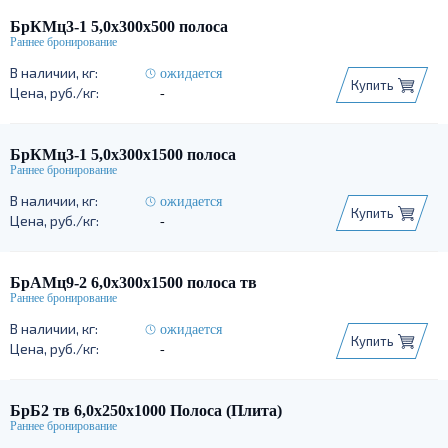
БрКМц3-1 5,0х300х500 полоса
ожидается
Купить
-
БрКМц3-1 5,0х300х1500 полоса
ожидается
Купить
-
БрАМц9-2 6,0х300х1500 полоса тв
ожидается
Купить
-
БрБ2 тв 6,0х250х1000 Полоса (Плита)