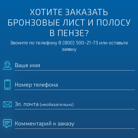
ХОТИТЕ ЗАКАЗАТЬ
БРОНЗОВЫЕ ЛИСТ И ПОЛОСУ
В ПЕНЗЕ?
Звоните по телефону
8 (800) 500-21-73
или оставьте
заявку
Ваше имя
Номер телефона
Эл. почта
(необязательно)
Комментарий к заказу