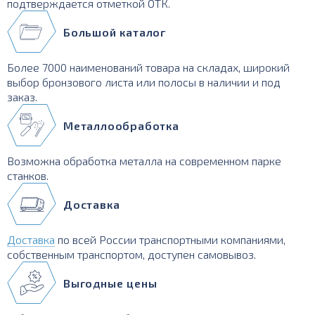
подтверждается отметкой ОТК.
Большой каталог
Более 7000 наименований товара на складах, широкий
выбор бронзового листа или полосы в наличии и под
заказ.
Металлообработка
Возможна обработка металла на современном парке
станков.
Доставка
Доставка
по всей России транспортными компаниями,
собственным транспортом, доступен самовывоз.
Выгодные цены