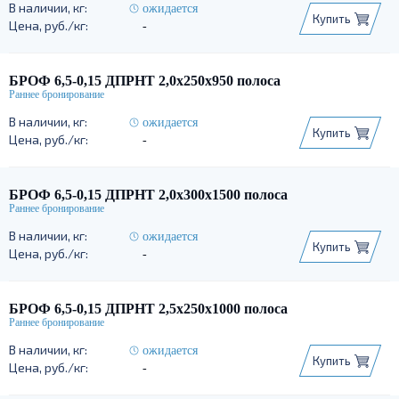
ожидается
Купить
-
БРОФ 6,5-0,15 ДПРНТ 2,0х250х950 полоса
ожидается
Купить
-
БРОФ 6,5-0,15 ДПРНТ 2,0х300х1500 полоса
ожидается
Купить
-
БРОФ 6,5-0,15 ДПРНТ 2,5х250х1000 полоса
ожидается
Купить
-