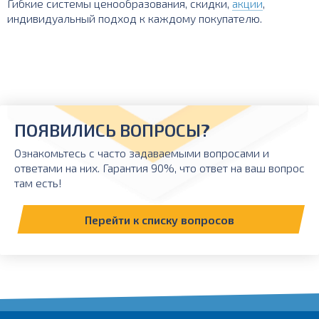
Гибкие системы ценообразования, скидки,
акции
,
индивидуальный подход к каждому покупателю.
ПОЯВИЛИСЬ ВОПРОСЫ?
Ознакомьтесь с часто задаваемыми вопросами и
ответами на них. Гарантия 90%, что ответ на ваш вопрос
там есть!
Перейти к списку вопросов