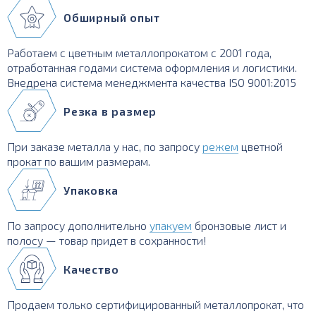
Обширный опыт
Работаем с цветным металлопрокатом с 2001 года,
отработанная годами система оформления и логистики.
Внедрена система менеджмента качества ISO 9001:2015
Резка в размер
При заказе металла у нас, по запросу
режем
цветной
прокат по вашим размерам.
Упаковка
По запросу дополнительно
упакуем
бронзовые лист и
полосу — товар придет в сохранности!
Качество
Продаем только сертифицированный металлопрокат, что