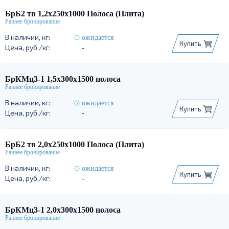
БрБ2 тв 1,2х250х1000 Полоса (Плита)
ожидается
Купить
-
БрКМц3-1 1,5х300х1500 полоса
ожидается
Купить
-
БрБ2 тв 2,0х250х1000 Полоса (Плита)
ожидается
Купить
-
БрКМц3-1 2,0х300х1500 полоса