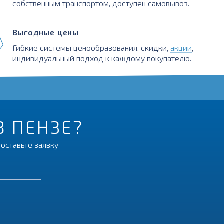
собственным транспортом, доступен самовывоз.
Выгодные цены
Гибкие системы ценообразования, скидки,
акции
,
индивидуальный подход к каждому покупателю.
В ПЕНЗЕ?
оставьте заявку