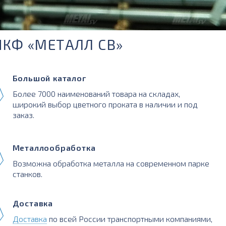
ПКФ «МЕТАЛЛ СВ»
Большой каталог
Более 7000 наименований товара на складах,
широкий выбор цветного проката в наличии и под
заказ.
Металлообработка
Возможна обработка металла на современном парке
станков.
Доставка
Доставка
по всей России транспортными компаниями,