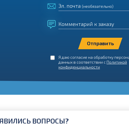
Эл. почта
(необязательно)
Комментарий к заказу
Я даю согласие на обработку персо
данных в соответствии с
Политикой
конфиденциальности
ЯВИЛИСЬ ВОПРОСЫ?