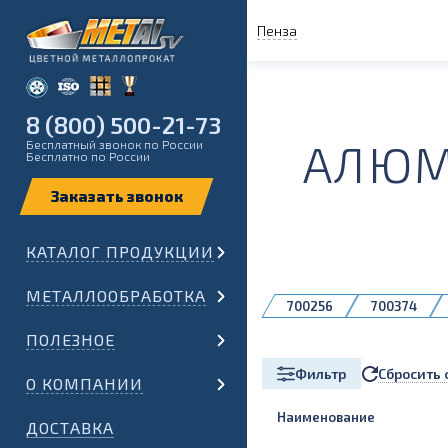
Пенза
8 (800) 500-21-73
АЛЮМ
Бесплатный звонок по России
Бесплатно по России
КАТАЛОГ ПРОДУКЦИИ
МЕТАЛЛООБРАБОТКА
700256
700374
ПОЛЕЗНОЕ
Сбросить 
Фильтр
О КОМПАНИИ
Наименование
ДОСТАВКА